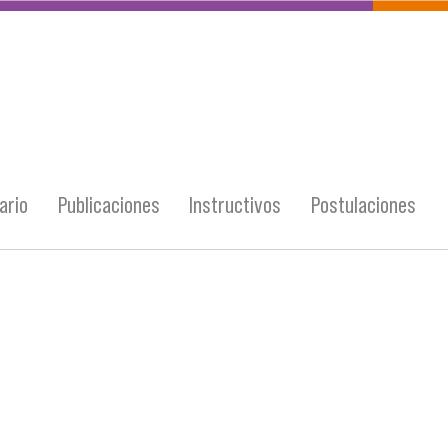
ario
Publicaciones
Instructivos
Postulaciones