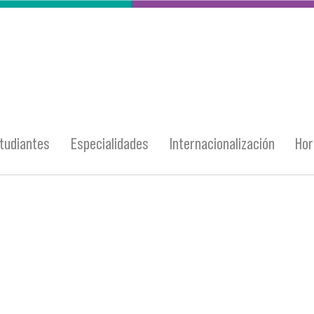
tudiantes
Especialidades
Internacionalización
Hor